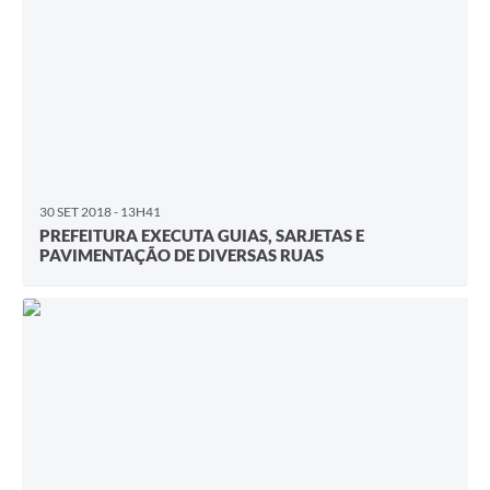
30 SET 2018 - 13H41
PREFEITURA EXECUTA GUIAS, SARJETAS E
PAVIMENTAÇÃO DE DIVERSAS RUAS