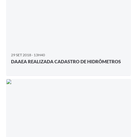
29 SET 2018 - 13H40
DAAEA REALIZADA CADASTRO DE HIDRÔMETROS