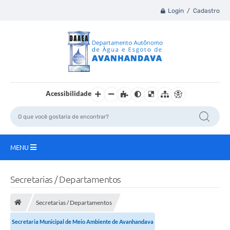
Login / Cadastro
Acessibilidade
MENU
Principal
Secretarias / Departamentos
A Nossa Cidade
Secretarias / Departamentos
Secretaria Municipal de Meio Ambiente de Avanhandava
DAAEA