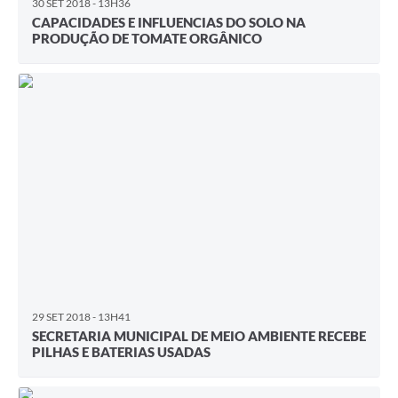
30 SET 2018 - 13H36
CAPACIDADES E INFLUENCIAS DO SOLO NA
PRODUÇÃO DE TOMATE ORGÂNICO
29 SET 2018 - 13H41
SECRETARIA MUNICIPAL DE MEIO AMBIENTE RECEBE
PILHAS E BATERIAS USADAS