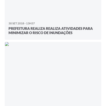
30 SET 2018 - 13H37
PREFEITURA REALIZA REALIZA ATIVIDADES PARA
MINIMIZAR O RISCO DE INUNDAÇÕES