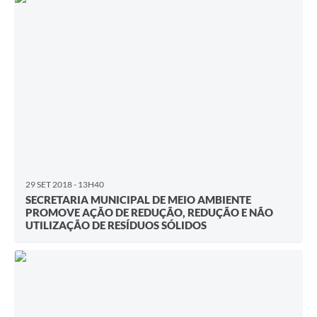
29 SET 2018 - 13H40
SECRETARIA MUNICIPAL DE MEIO AMBIENTE
PROMOVE AÇÃO DE REDUÇÃO, REDUÇÃO E NÃO
UTILIZAÇÃO DE RESÍDUOS SÓLIDOS